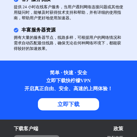
提供 24 小时在线客户服务，当用户遇到网络连接问题或其他使
用疑问时，能够及时获得技术支持和帮助，并有详细的使用指
南，帮助用户更好地使用加速器。
丰富服务器资源
拥有大量的服务器节点，线路多样，可根据用户的网络情况和
需求自动匹配最佳线路，确保无论在何种网络环境下，都能获
得较好的加速效果。
简单 · 快速 · 安全
立即下载快柠檬VPN
开启真正自由、安全、高速的上网体验！
立即下载
下载客户端
政策