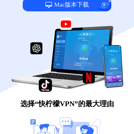
Mac版本下载
选择“快柠檬VPN”的最大理由