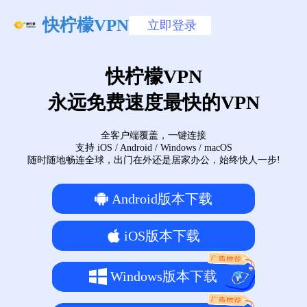
快柠檬VPN
立即登录
快柠檬VPN
永远免费速度最快的VPN
全客户端覆盖，一键连接
支持 iOS / Android / Windows / macOS
随时随地畅连全球，出门在外还是居家办公，始终快人一步!
Android版本下载
iOS版本下载
Windows版本下载