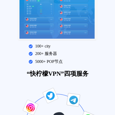
100+ city
200+ 服务器
5000+ POP节点
“快柠檬VPN”四项服务