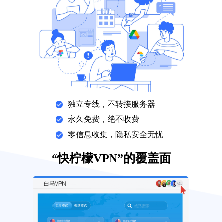
独立专线，不转接服务器
永久免费，绝不收费
零信息收集，隐私安全无忧
“快柠檬VPN”的覆盖面